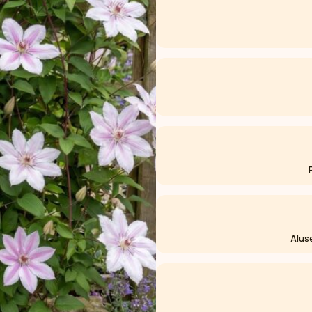
Aluse