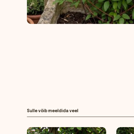
Sulle võib meeldida veel