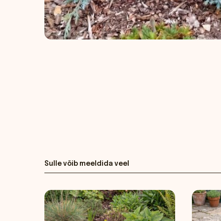
Sulle võib meeldida veel